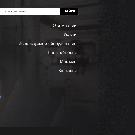
О компании
Услуги
Используемое оборудование
Наши объекты
Магазин
Контакты