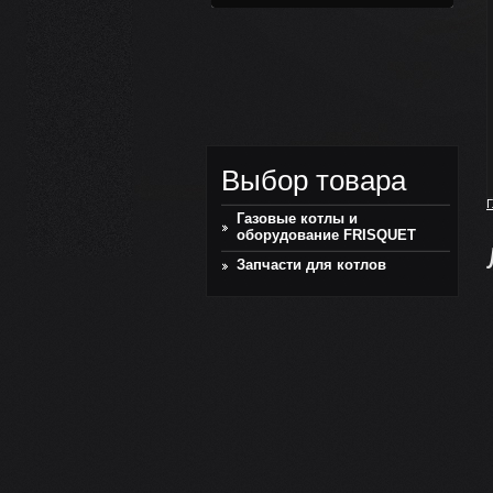
Выбор товара
Г
Газовые котлы и
оборудование FRISQUET
Запчасти для котлов