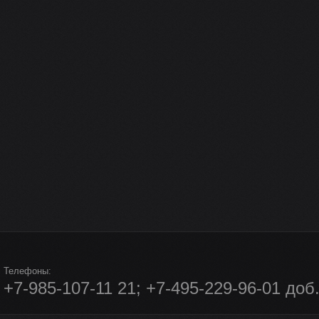
Телефоны:
+7-985-107-11 21; +7-495-229-96-01 доб