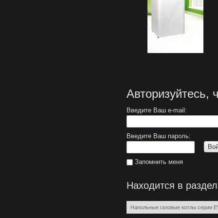
Авторизуйтесь, 
Введите Ваш e-mail:
Введите Ваш пароль:
Во
Запомнить меня
Находится в раздел
Напольные газовые котлы серии