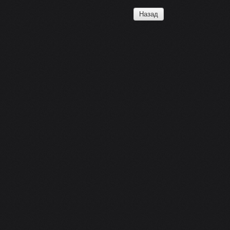
Назад